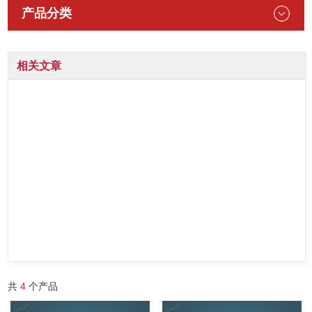
产品分类
相关文章
共
4
个产品