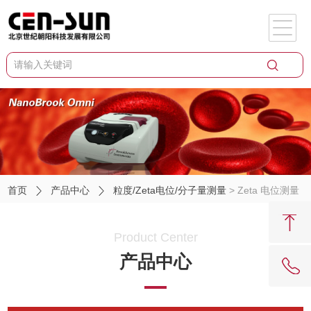
首页
产品中心
粒度/Zeta电位/分子量测量
> Zeta 电位测量
Product Center
产品中心
62081909