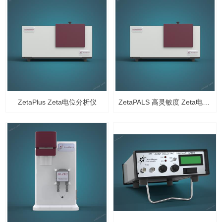
ZetaPlus Zeta电位分析仪
ZetaPALS 高灵敏度 Zeta电位分析仪