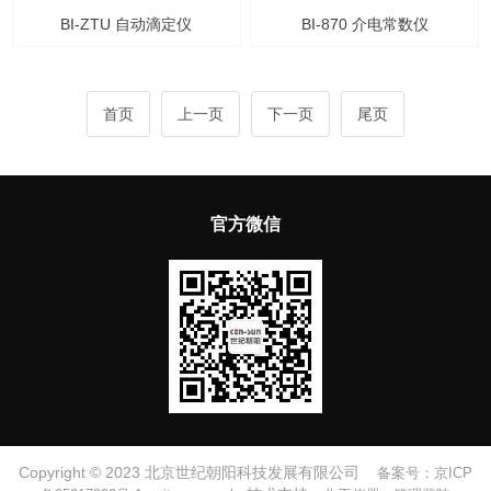
BI-ZTU 自动滴定仪
BI-870 介电常数仪
首页
上一页
下一页
尾页
官方微信
Copyright © 2023 北京世纪朝阳科技发展有限公司
备案号：京ICP