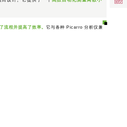
了流程并提高了效率。
它与各种 Picarro 分析仪兼