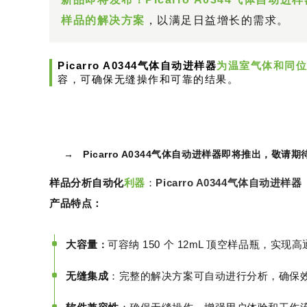
样品的解决方案
，以满足日益增长的需求。
Picarro A0344气体自动进样器
为温室气体和同位
容，可确保无缝操作和可靠的结果。
→ Picarro A0344气体自动进样器即将推出，敬请期
样品分析自动化
利器
：
Picarro A0344气体自动进样器
产品特点：
大容量
可容纳 150 个 12mL 顶空样品瓶，实现
：
无缝集成
：完整的解决方案可自动进行分析，确保