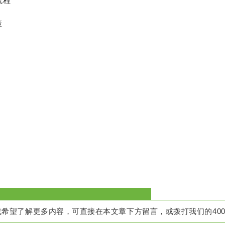
流程
策
希望了解更多内容，可直接在本文章下方留言，或拨打我们的400热线电话