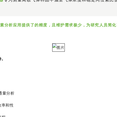
素分析应用提供了的精度，且维护需求极少，为研究人员简化
待。
高通量分析
效率和性