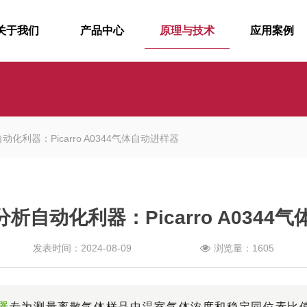
关于我们
产品中心
原理与技术
应用案例
动化利器：Picarro A0344气体自动进样器
品分析自动化利器：Picarro A0344
发表时间：2024-08-09
浏览量：1605
器
专为测量离散气体样品中温室气体浓度和稳定同位素比