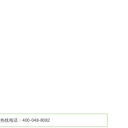
：400-048-8082