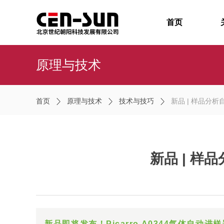
首页
原理与技术
首页
原理与技术
技术与技巧
新品 | 样品分析自
新品 | 样
新品即将发布！Picarro A0344气体自动进样