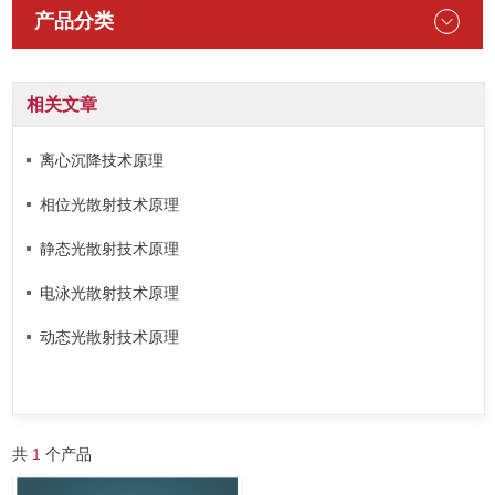
产品分类
相关文章
离心沉降技术原理
相位光散射技术原理
静态光散射技术原理
电泳光散射技术原理
动态光散射技术原理
共
1
个产品