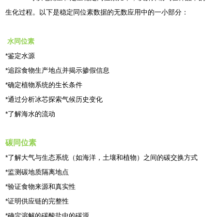
生化过程。以下是稳定同位素数据的无数应用中的一小部分：
水同位素
*鉴定水源
*追踪食物生产地点并揭示掺假信息
*确定植物系统的生长条件
*通过分析冰芯探索气候历史变化
*了解海水的流动
碳同位素
*了解大气与生态系统（如海洋，土壤和植物）之间的碳交换方式
*监测碳地质隔离地点
*验证食物来源和真实性
*证明供应链的完整性
*确定溶解的碳酸盐中的碳源