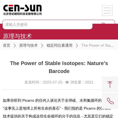
原理与技术
首页
原理与技术
稳定同位素通用
The Power of Stable Isotopes: Nature’s Barcode
The Power of Stable Isotopes: Nature’s
Barcode
发表时间：2023-07-25
浏览量：2021
如果你听到 Picarro 的任何人谈论关于全球碳、水和氮循环的见解 -
“这事实上是地球上所有生命的基石” - 我们指的是 Picarro 的CRDS
技术提供的关于构成这些生命循环的分子的信息 - 尤其是它们的稳定
62081909