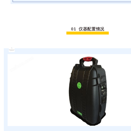
01 仪器配置情况