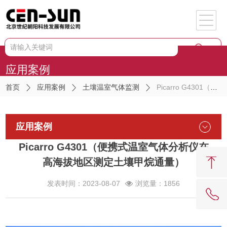
应用案例
首页
应用案例
土壤温室气体监测
Picarro G4301（便携式温室气体分析仪在高海拔地区测定土壤甲烷通量）
应用案例
Picarro G4301（便携式温室气体分析仪在
高海拔地区测定土壤甲烷通量）
发表时间：2023-08-07
浏览量：1856
62081909