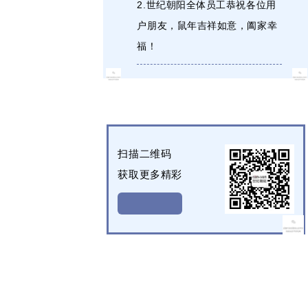
2.世纪朝阳全体员工恭祝各位用
户朋友，鼠年吉祥如意，阖家幸
福！
扫描二维码
获取更多精彩