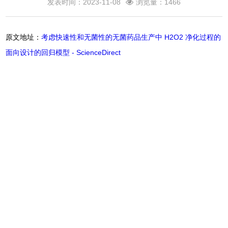
发表时间：2023-11-08
浏览量：1466
原文地址：
考虑快速性和无菌性的无菌药品生产中 H2O2 净化过程的
面向设计的回归模型 - ScienceDirect