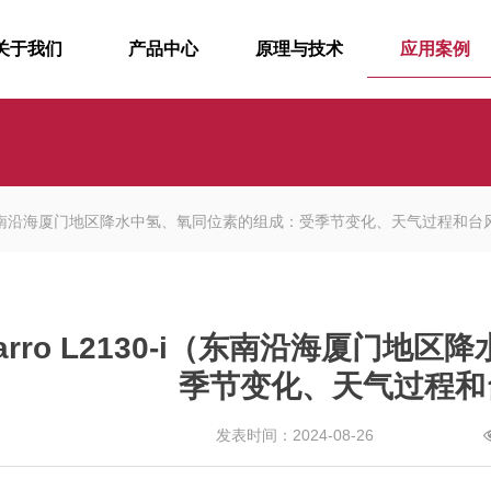
关于我们
产品中心
原理与技术
应用案例
30-i（东南沿海厦门地区降水中氢、氧同位素的组成：受季节变化、天气过程和
carro L2130-i（东南沿海厦门
季节变化、天气过程和
发表时间：2024-08-26