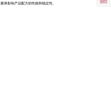
这些因素将影响产品配方的性能和稳定性。