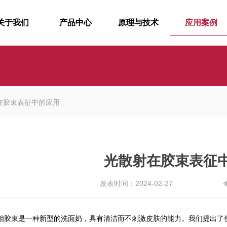
关于我们
产品中心
原理与技术
应用案例
在胶束表征中的应用
光散射在胶束表征
发表时间：2024-02-27
胶束是一种新型的洗面奶，具有清洁而不刺激皮肤的能力。我们提出了使用