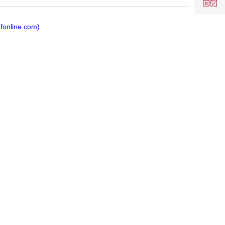
ne.com)