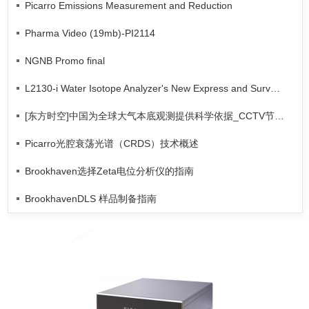
Picarro Emissions Measurement and Reduction
Pharma Video (19mb)-PI2114
NGNB Promo final
L2130-i Water Isotope Analyzer's New Express and Survey High-Throughput Modes
[东方时空]中国为全球大气本底观测提供科学依据_CCTV节目官网-CCTV-13
Picarro光腔衰荡光谱（CRDS）技术概述
Brookhaven选择Zeta电位分析仪的指南
BrookhavenDLS 样品制备指南