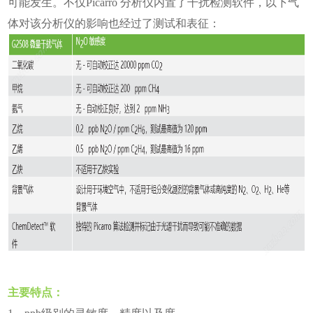
可能发生。不仅Picarro 分析仪内置了干扰检测软件，以下气
体对该分析仪的影响也经过了测试和表征：
主要特点：