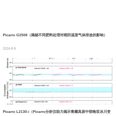
Picarro G2508（揭秘不同肥料处理对稻田温室气体排放的影响）
2024-8-9
Picarro L2130-i（Picarro分析仪助力揭示青藏高原中部晚世冰川变