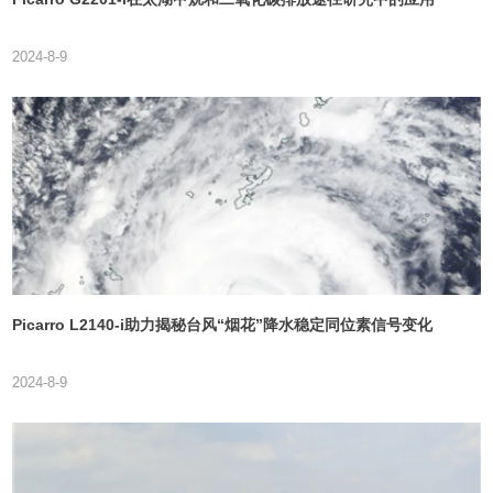
2024-8-9
Picarro L2140-i助力揭秘台风“烟花”降水稳定同位素信号变化
2024-8-9