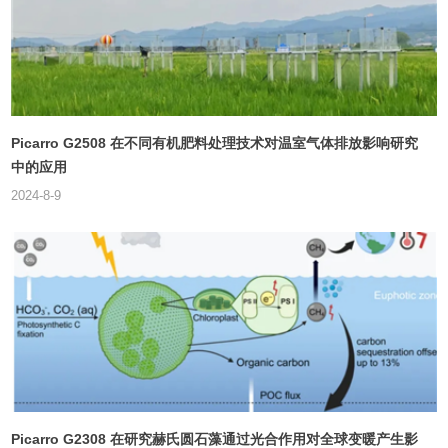
Picarro G2508 在不同有机肥料处理技术对温室气体排放影响研究
中的应用
2024-8-9
Picarro G2308 在研究赫氏圆石藻通过光合作用对全球变暖产生影