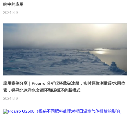
响中的应用
2024-8-9
应用案例分享｜Picarro 分析仪搭载破冰船，实时原位测量碳/水同位
素，探寻北冰洋水文循环和碳循环的新模式
2024-8-9