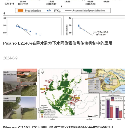
Picarro L2140-i在降水到地下水同位素信号传输机制中的应用
2024-8-9
Picarro G2201-i在太湖甲烷和二氧化碳排放途径研究中的应用