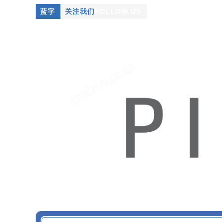
蓝字
关注我们
FOLLOW US