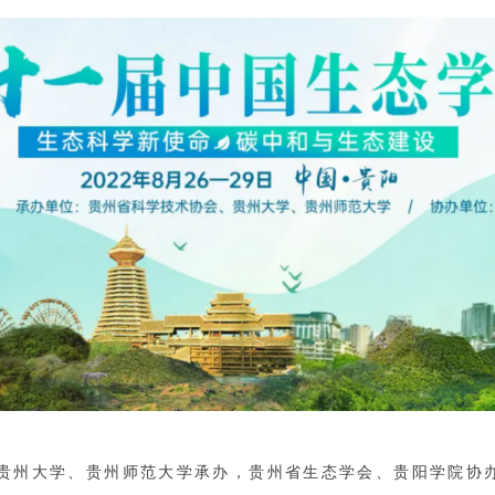
州大学、贵州师范大学承办，贵州省生态学会、贵阳学院协办的