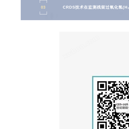
03
CRDS技术在监测残留过氧化氢(H