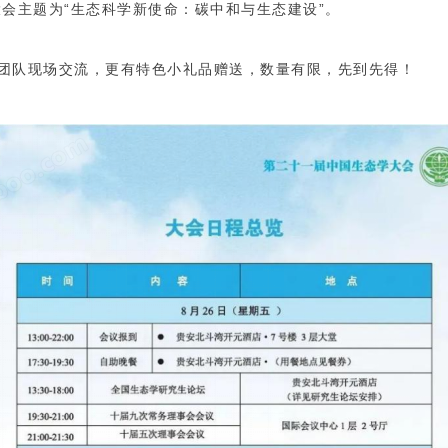
），大会主题为“生态科学新使命：碳中和与生态建设”。
团队现场交流，更有特色小礼品赠送，数量有限，先到先得！