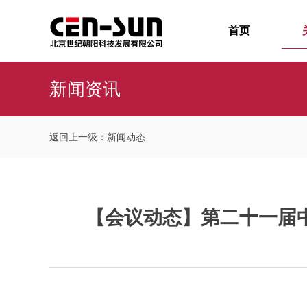
首页
新闻资讯
返回上一级：新闻动态
【会议动态】第二十一届中国生