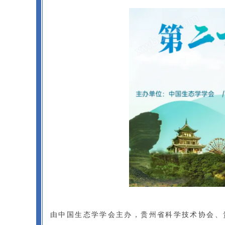
由中国生态学学会主办，贵州省科学技术协会、贵