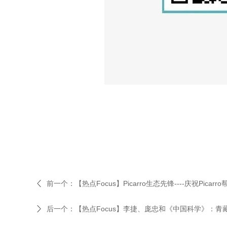
前一个：
【热点Focus】Picarro生态先锋----庆祝Pi
后一个：
【热点Focus】李捷、庞忠和《中国科学》：