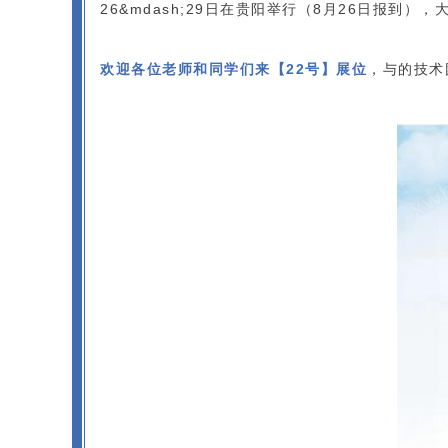
26&mdash;29日在贵阳举行（8月26日报到
欢迎各位老师和同学们来【22号】展位
，与的技术