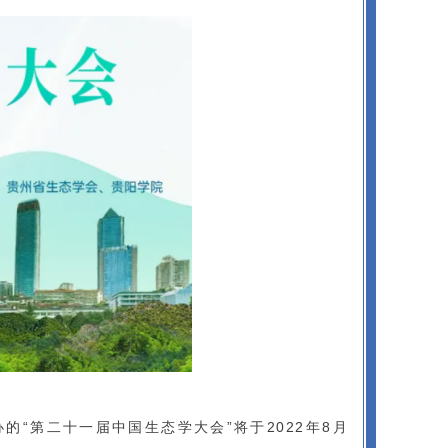
“第二十一届中国生态学大会”将于2022年8月