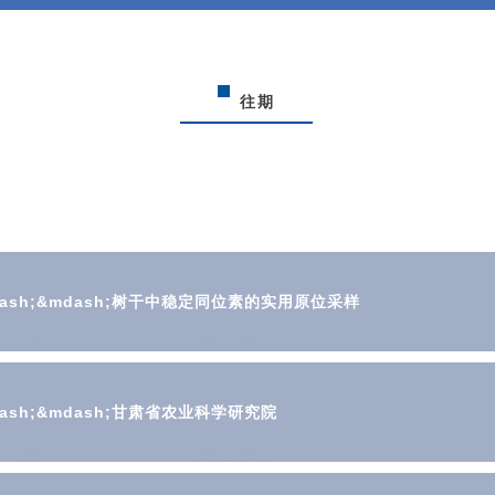
往期
sh;&mdash;树干中稳定同位素的实用原位采样
ash;&mdash;甘肃省农业科学研究院