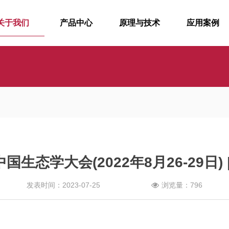
关于我们
产品中心
原理与技术
应用案例
态学大会(2022年8月26-29日)
发表时间：2023-07-25
浏览量：796