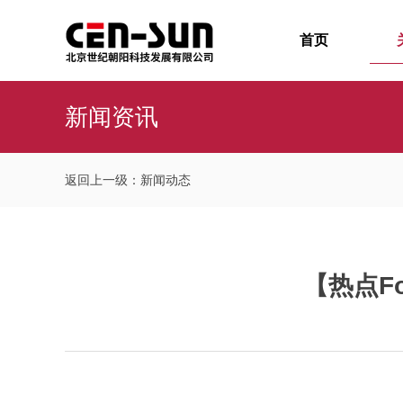
首页
新闻资讯
返回上一级：新闻动态
【热点F