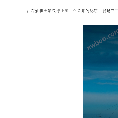
在石油和天然气行业有一个公开的秘密，就是它