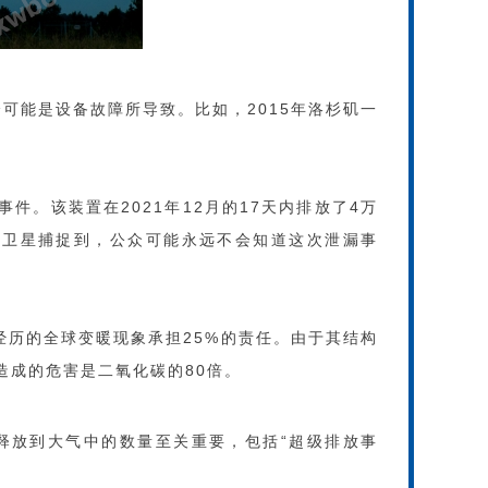
可能是设备故障所导致。比如，2015年洛杉矶一
件。该装置在2021年12月的17天内排放了4万
颗卫星捕捉到，公众可能永远不会知道这次泄漏事
历的全球变暖现象承担25%的责任。由于其结构
造成的危害是二氧化碳的80倍。
释放到大气中的数量至关重要，包括“超级排放事