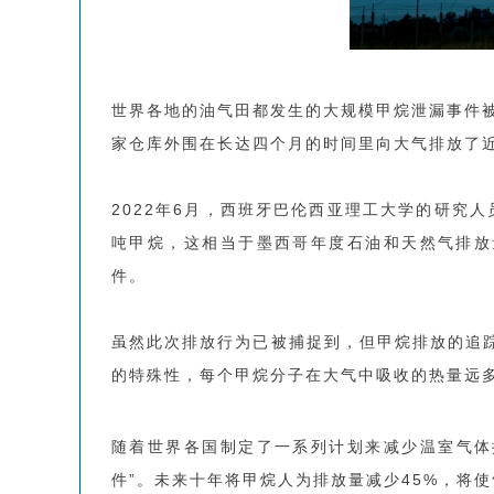
世界各地的油气田都发生的大规模甲烷泄漏事件被
家仓库外围在长达四个月的时间里向大气排放了近
2022年6月，西班牙巴伦西亚理工大学的研究人
吨甲烷，这相当于墨西哥年度石油和天然气排放
件。
虽然此次排放行为已被捕捉到，但甲烷排放的追
的特殊性，每个甲烷分子在大气中吸收的热量远多
随着世界各国制定了一系列计划来减少温室气体
件”。未来十年将甲烷人为排放量减少45%，将