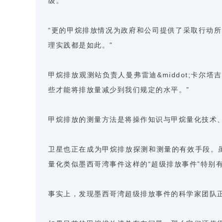
级。
“更的甲烷排放情况为政府和公司提供了采取行动所需的
理实践都是如此。”
甲烷排放观测站负责人曼弗雷迪&middot;卡尔塔吉
些才能将排放量减少到我们规定的水平。”
甲烷排放的测量方法是将操作知识与甲烷量化技术
卫星也正在成为甲烷排放探测和测量的有效手段。虽
量化类似墨西哥湾事件这样的“超级排放事件”特别
事实上，发现墨西哥湾超级排放事件的科学家团队