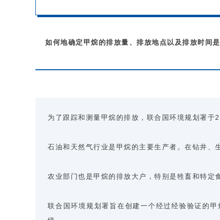
如何地确定甲烷的排放量、排放地点以及排放时间
为了跟踪和测量甲烷的排放，联合国环境规划署于2
石油和天然气行业是甲烷的主要生产者。在钻井、
农业部门也是甲烷的排放大户，特别是牲畜和特定食
联合国环境规划署旨在创建一个经过经验验证的甲