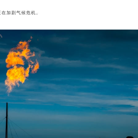
正在加剧气候危机。