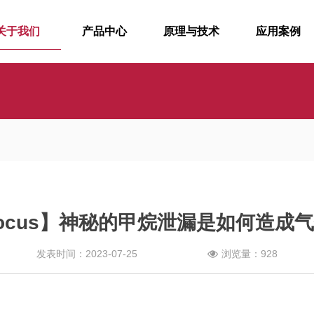
关于我们
产品中心
原理与技术
应用案例
ocus】神秘的甲烷泄漏是如何造成
发表时间：2023-07-25
浏览量：928