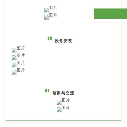
设备安装
培训与交流