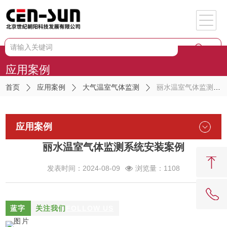
应用案例
首页
应用案例
大气温室气体监测
丽水温室气体监测系统安装案例
应用案例
丽水温室气体监测系统安装案例
发表时间：2024-08-09
浏览量：1108
蓝字
关注我们
FOLLOW US
62081909