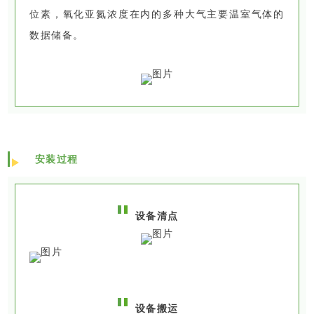
位素，氧化亚氮浓度在内的多种大气主要温室气体的
数据储备。
安装过程
设备清点
设备搬运