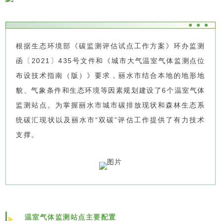
根据生态环境部《碳监测评估试点工作方案》环办监测
函〔2021〕435号文件和《城市大气温室气体监测点位
布设技术指南（版）》要求，丽水市结合本地的地形地
貌、气象条件和生态环境等因素规划建设了6个温室气体
监测站点。为掌握丽水市城市碳排放现状和森林生态系
统碳汇现状以及丽水市“双碳”评估工作提供了有力技术
支撑。
温室气体监测站点主要配置