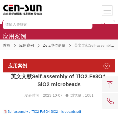
应用案例
首页
应用案例
Zeta电位测量
英文文献Self-assembly of TiO2-Fe3O4-SiO2 microbeads
应用案例
英文文献Self-assembly of TiO2-Fe3O4-
SiO2 microbeads
发表时间：2023-10-07
浏览量：1081
Self-assembly of TiO2-Fe3O4-SiO2 microbeads.pdf
62081909