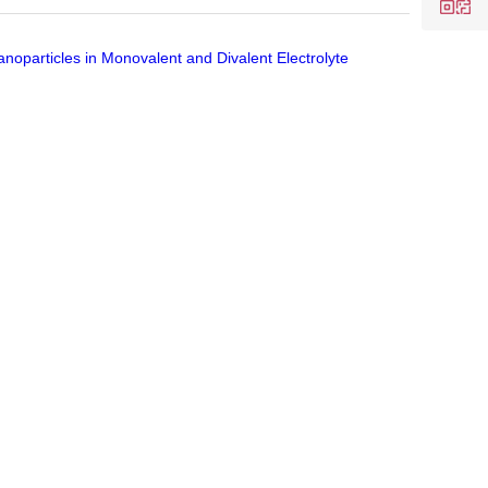
anoparticles in Monovalent and Divalent Electrolyte