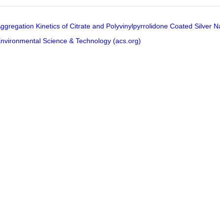
ggregation Kinetics of Citrate and Polyvinylpyrrolidone Coated Silver N
Environmental Science & Technology (acs.org)