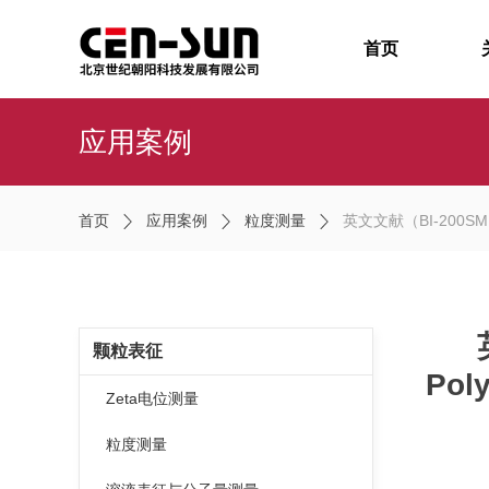
首页
应用案例
首页
应用案例
粒度测量
英文文献（BI-200SM）Aggreg
颗粒表征
Poly
Zeta电位测量
粒度测量