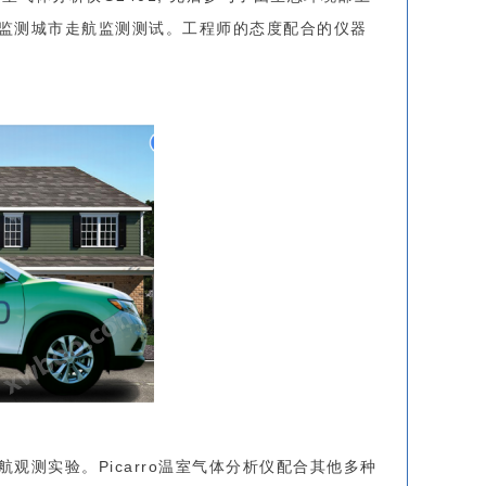
监测城市走航监测测试。工程师的态度配合的仪器
测实验。Picarro温室气体分析仪配合其他多种