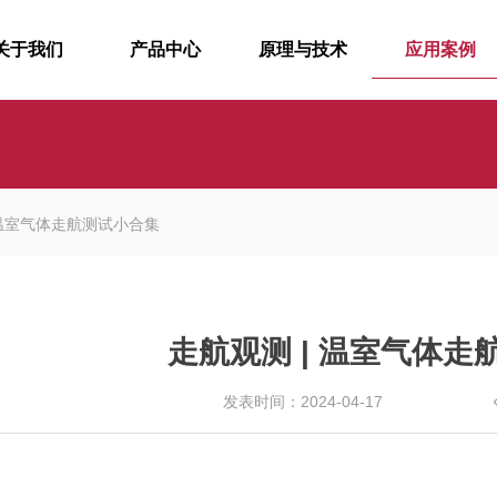
关于我们
产品中心
原理与技术
应用案例
 温室气体走航测试小合集
走航观测 | 温室气体走
发表时间：2024-04-17