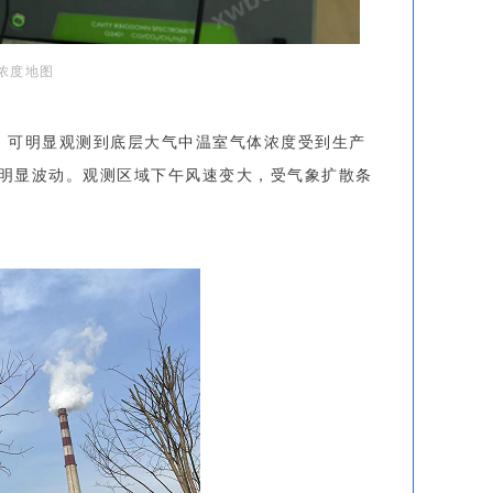
浓度地图
。可明显观测到底层大气中温室气体浓度受到生产
明显波动。观测区域下午风速变大，受气象扩散条