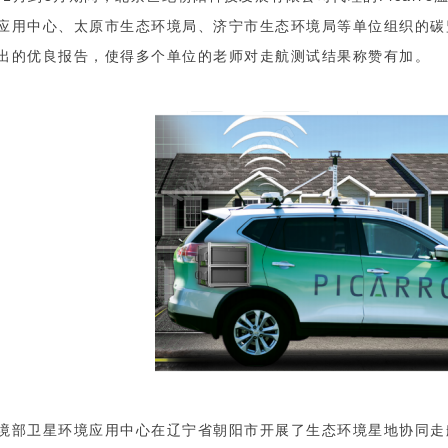
应用中心、太原市生态环境局、济宁市生态环境局等单位组织的碳
出的优良报告，使得多个单位的老师对走航测试结果称赞有加。
境部卫星环境应用中心在辽宁省朝阳市开展了生态环境星地协同走航观