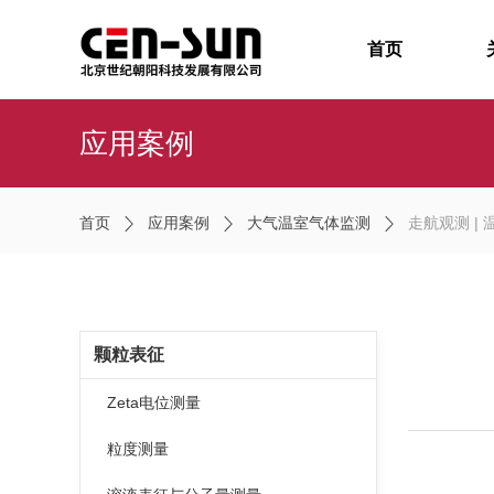
首页
应用案例
首页
应用案例
大气温室气体监测
走航观测 |
颗粒表征
Zeta电位测量
粒度测量