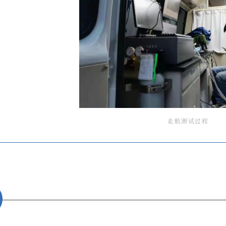
走航测试过程