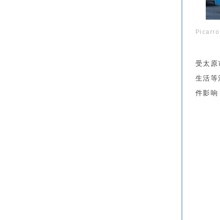
Pica
受太原
生活等
件影响