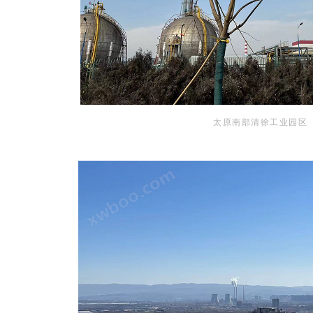
太原南部清徐工业园区