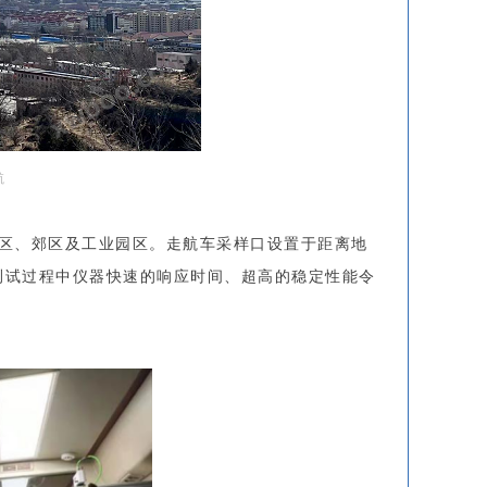
航
区、郊区及工业园区。走航车采样口设置于距离地
测试过程中仪器快速的响应时间、超高的稳定性能令