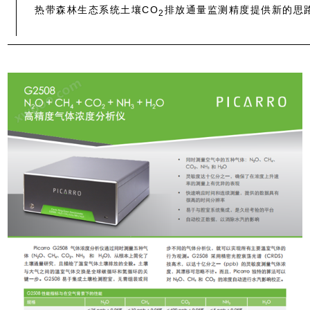
热带森林生态系统土壤CO
排放通量监测精度提供新的思
2