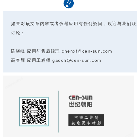
如果对该文章内容或者仪器应用有任何疑问，欢迎与我们联
讨论：
陈晓峰 应用与售后经理 chenxf@cen-sun.com
高春辉 应用工程师 gaoch@cen-sun.com